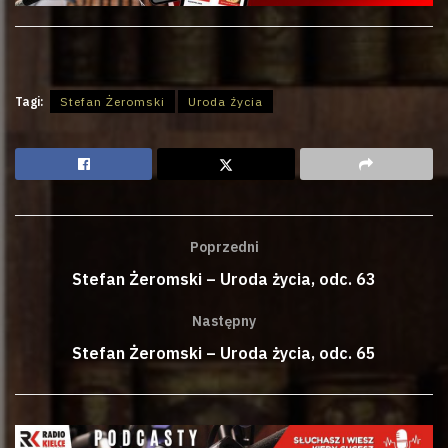
Tagi:
Stefan Żeromski
Uroda życia
Poprzedni
Stefan Żeromski – Uroda życia, odc. 63
Następny
Stefan Żeromski – Uroda życia, odc. 65